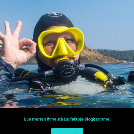
Lue merten ihmeistä Lajifaktoja-blogistamme.