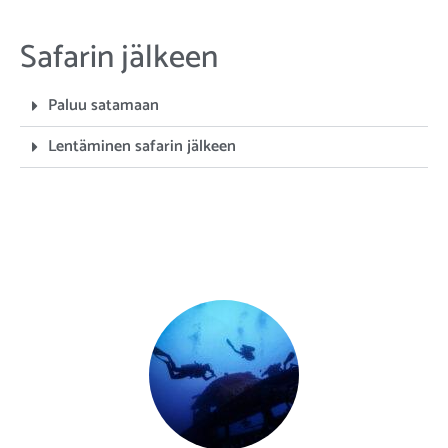
Safarin jälkeen
Paluu satamaan
Lentäminen safarin jälkeen