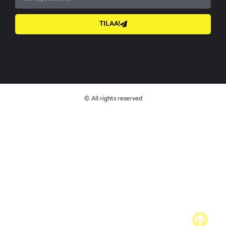
TILAA!
© All rights reserved