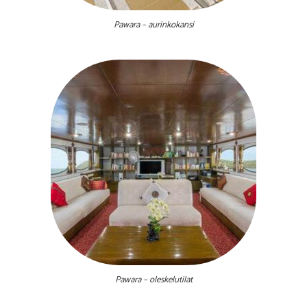
Pawara – aurinkokansi
Pawara – oleskelutilat