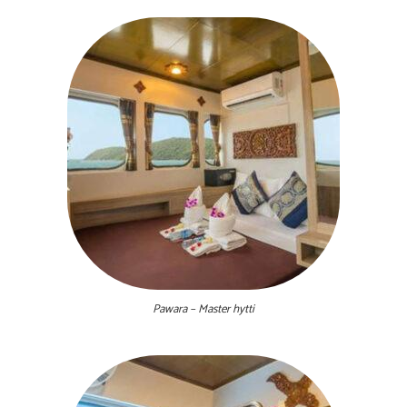
Pawara – Master hytti