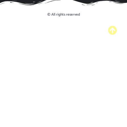
© All rights reserved