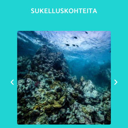
SUKELLUSKOHTEITA