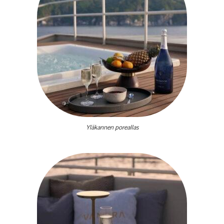
Yläkannen poreallas