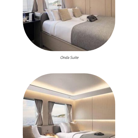
Onda Suite