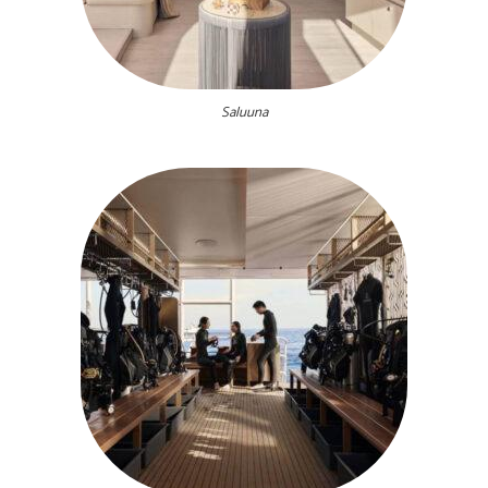
Saluuna