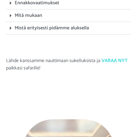
Ennakkovaatimukset
Mitä mukaan
Mistä erityisesti pidämme aluksella
Lähde kanssamme nauttimaan sukelluksista ja
VARAA NYT
paikkasi safarille
!