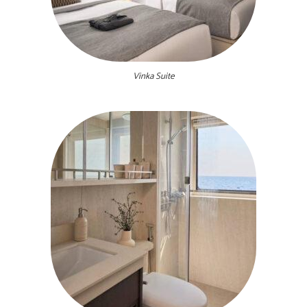
Vinka Suite