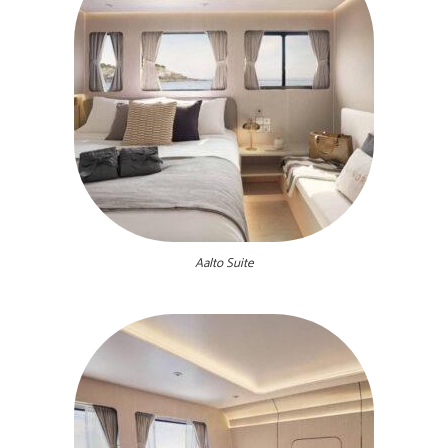
Aalto Suite