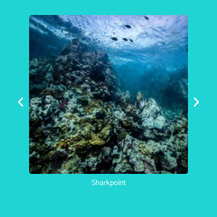
Sharkpoint