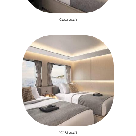
Onda Suite
Vinka Suite