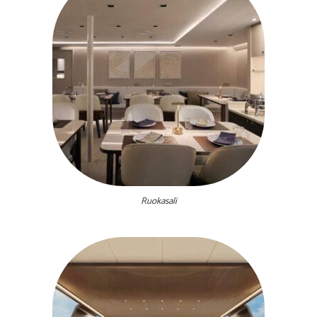
Ruokasali