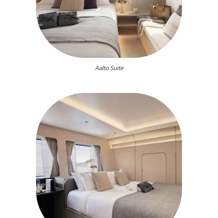
Aalto Suite