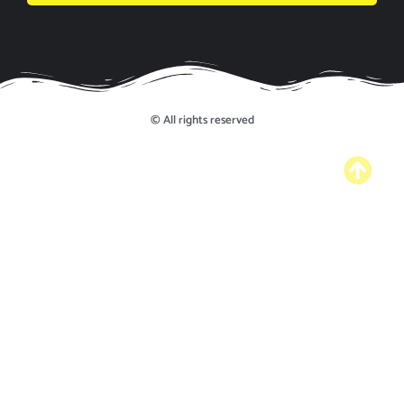
© All rights reserved