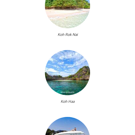
Koh Rok Nai
Koh Haa