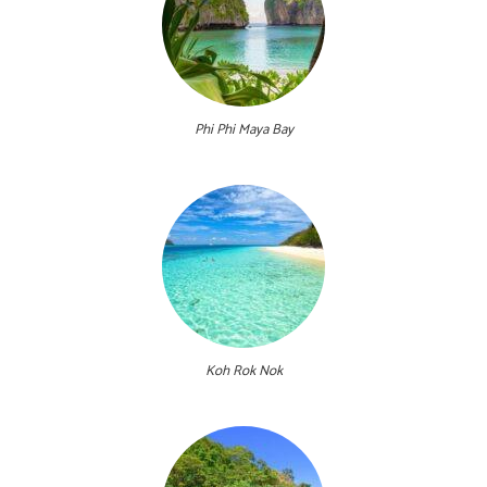
Phi Phi Maya Bay
Koh Rok Nok