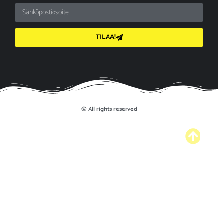
TILAA!
© All rights reserved