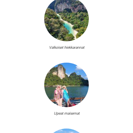
Valkoiset hiekkarannat
Upeat maisemat