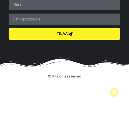
TILAA!
© All rights reserved