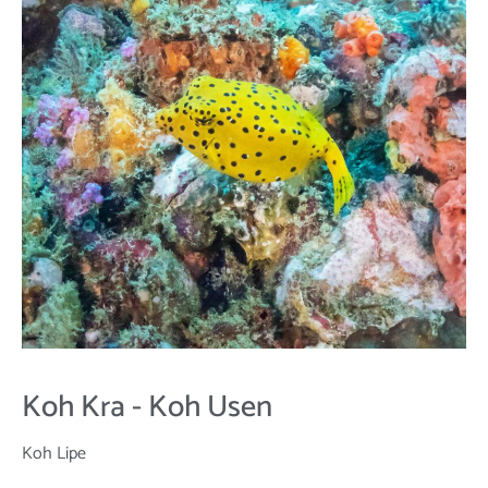
Koh Kra - Koh Usen
Koh Lipe