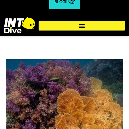
BLOGIIN