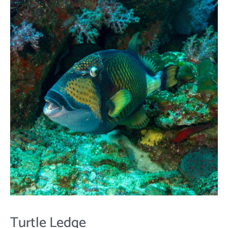
Turtle Ledge