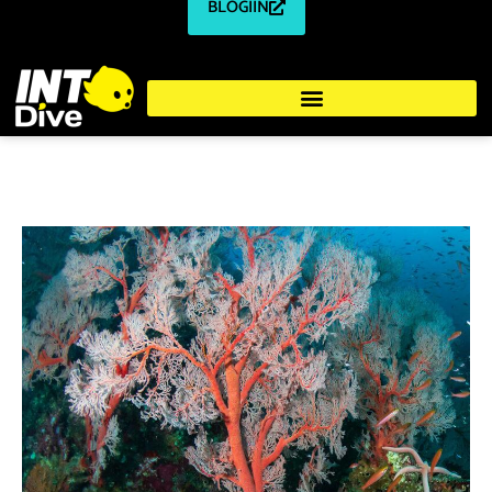
BLOGIIN