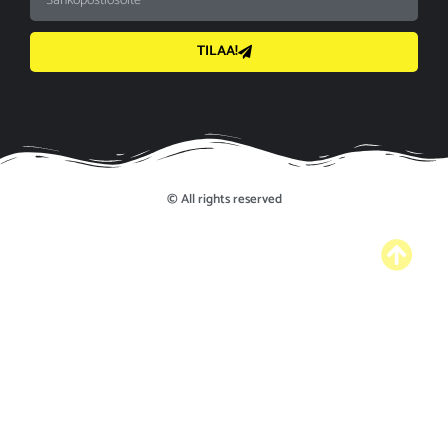
TILAA!
© All rights reserved