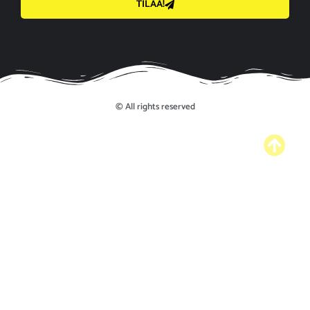
TILAA!
© All rights reserved