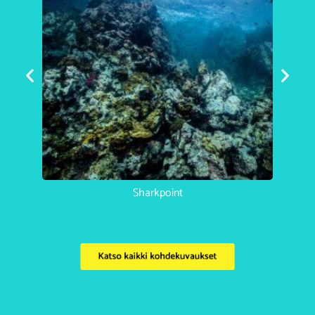
Sharkpoint
Katso kaikki kohdekuvaukset