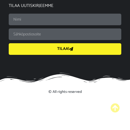
TILAA UUTISKIRJEEMME
TILAA!
© All rights reserved