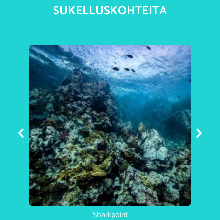
SUKELLUSKOHTEITA
Sharkpoint