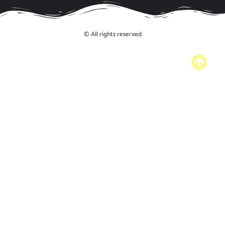
© All rights reserved