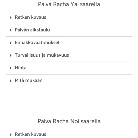
Päivä Racha Yai saarella
Retken kuvaus
Päivän aikataulu
Ennakkovaatimukset
Turvallisuus ja mukavuus
Hinta
Mitä mukaan
Päivä Racha Noi saarella
Retken kuvaus