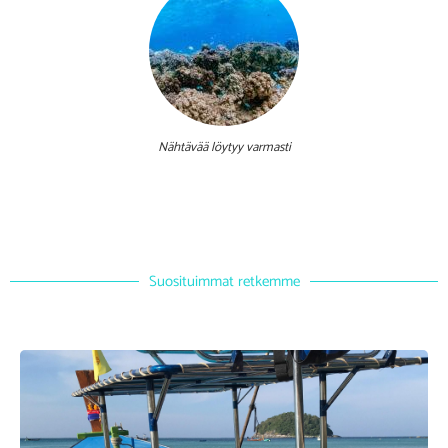
Nähtävää löytyy varmasti
Suosituimmat retkemme