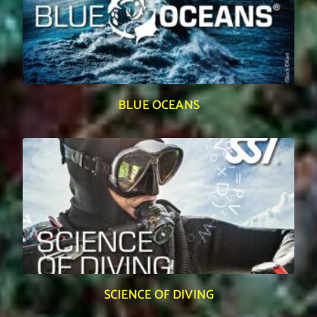
BLUE OCEANS
SCIENCE OF DIVING