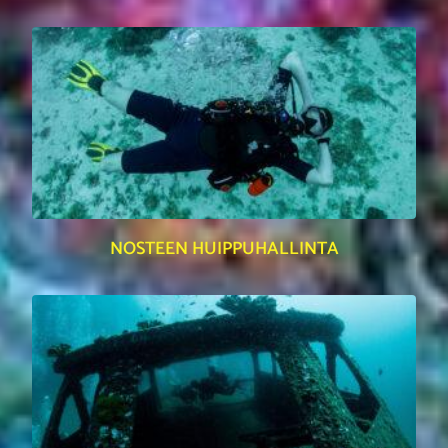
NOSTEEN HUIPPUHALLINTA