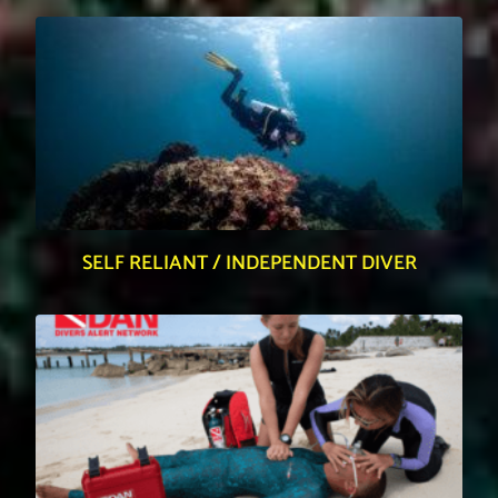
SELF RELIANT / INDEPENDENT DIVER