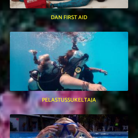
DAN FIRST AID
PELASTUSSUKELTAJA