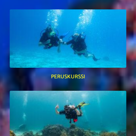
PERUSKURSSI