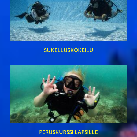
SUKELLUSKOKEILU
PERUSKURSSI LAPSILLE