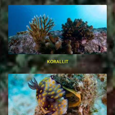
KORALLIT