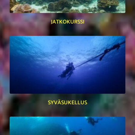
JATKOKURSSI
SYVÄSUKELLUS