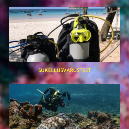
SUKELLUSVARUSTEET