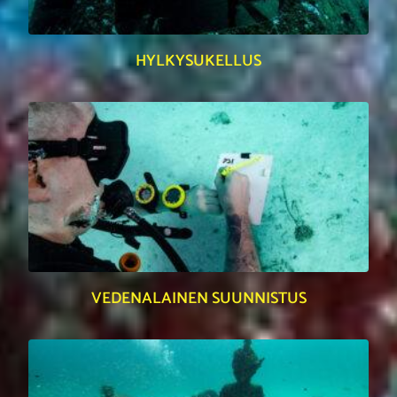
HYLKYSUKELLUS
VEDENALAINEN SUUNNISTUS