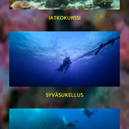
JATKOKURSSI
SYVÄSUKELLUS