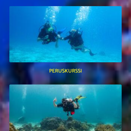
PERUSKURSSI