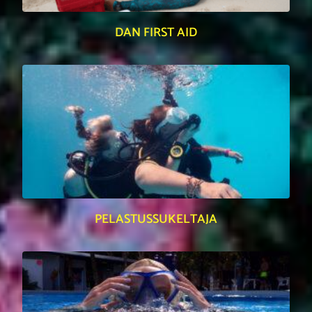
DAN FIRST AID
PELASTUSSUKELTAJA