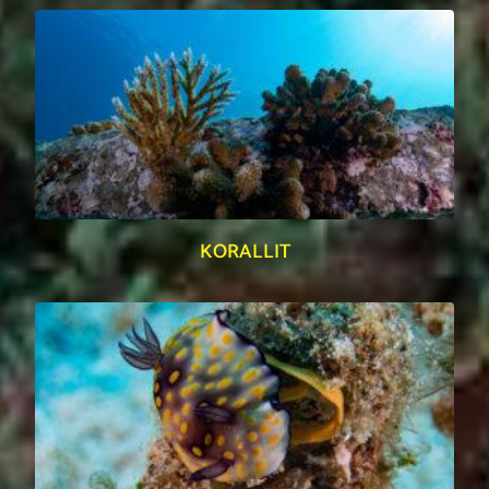
KORALLIT