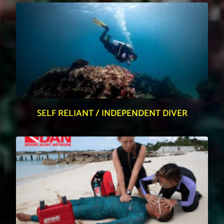
SELF RELIANT / INDEPENDENT DIVER