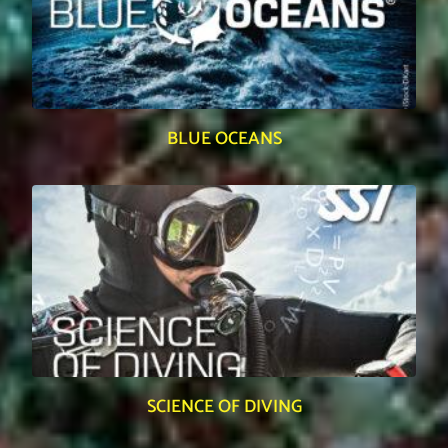
BLUE OCEANS
SCIENCE OF DIVING