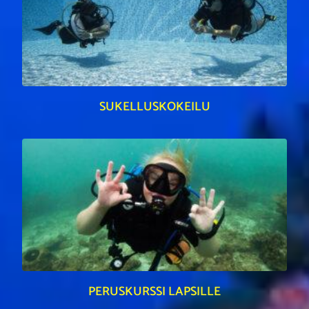
SUKELLUSKOKEILU
PERUSKURSSI LAPSILLE