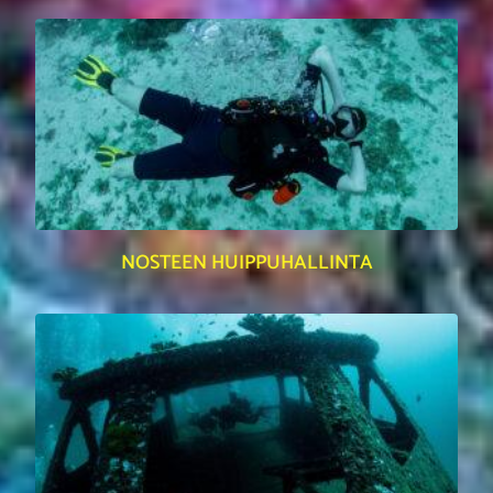
NOSTEEN HUIPPUHALLINTA