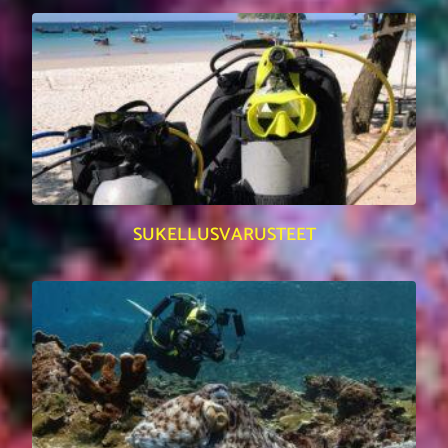
SUKELLUSVARUSTEET