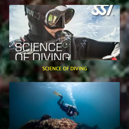
SCIENCE OF DIVING