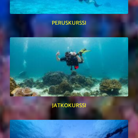
PERUSKURSSI
JATKOKURSSI