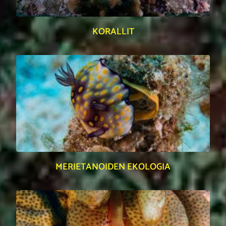
KORALLIT
MERIETANOIDEN EKOLOGIA