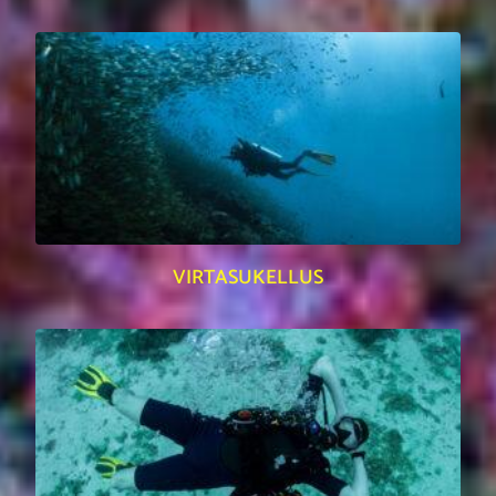
VIRTASUKELLUS