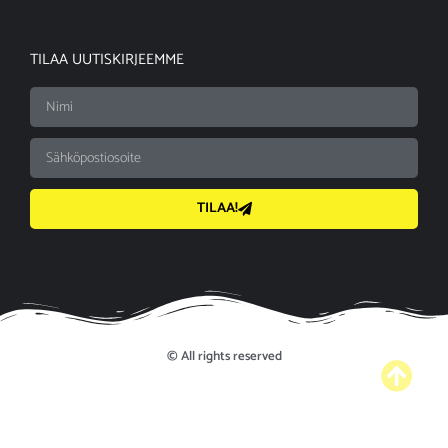
TILAA UUTISKIRJEEMME
TILAA!
© All rights reserved