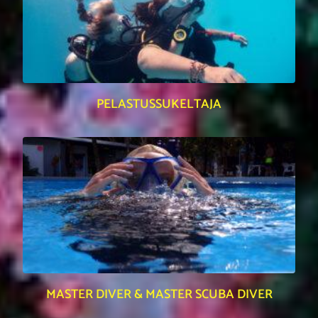
PELASTUSSUKELTAJA
MASTER DIVER & MASTER SCUBA DIVER