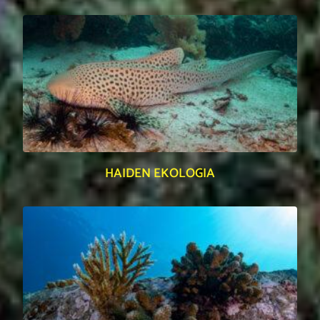
HAIDEN EKOLOGIA