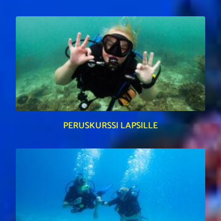
PERUSKURSSI LAPSILLE