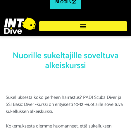
BLOGIIN
Nuorille sukeltajille soveltuva
alkeiskurssi
Sukelluksesta koko perheen harrastus? PADI Scuba Diver ja
SSI Basic Diver -kurssi on erityisesti 10-12 -vuotiaille soveltuva
sukelluksen alkeiskurssi.
Kokemuksesta olemme huomanneet, että sukelluksen