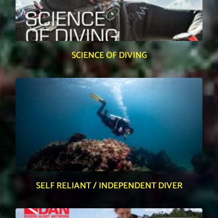
SCIENCE OF DIVING
SELF RELIANT / INDEPENDENT DIVER