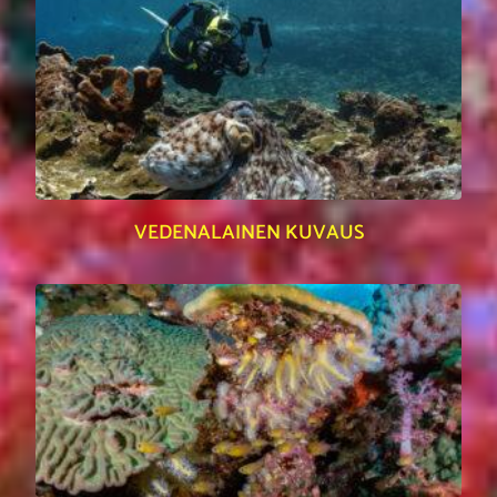
VEDENALAINEN KUVAUS