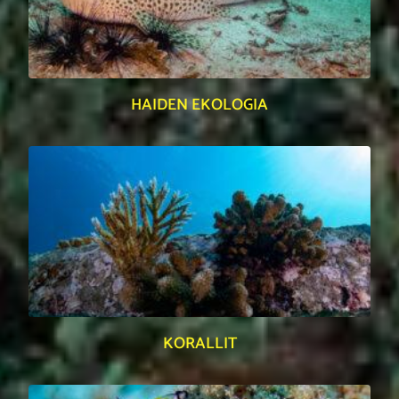
HAIDEN EKOLOGIA
KORALLIT