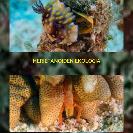
MERIETANOIDEN EKOLOGIA