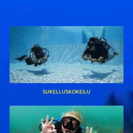
SUKELLUSKOKEILU