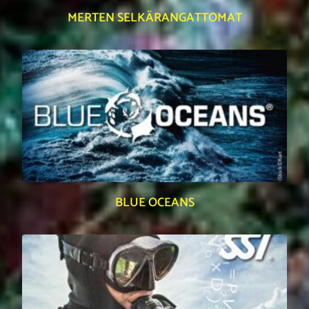
MERTEN SELKÄRANGATTOMAT
BLUE OCEANS