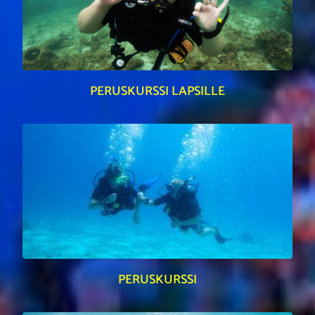
PERUSKURSSI LAPSILLE
PERUSKURSSI