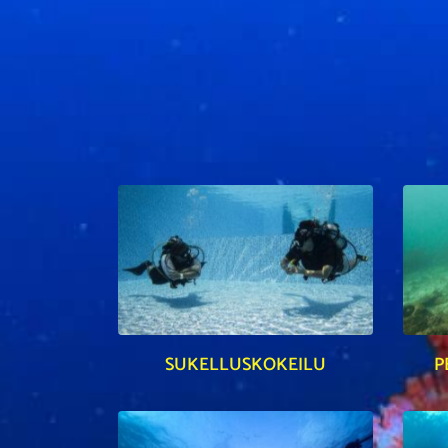
SUKELLUSKOKEILU
P