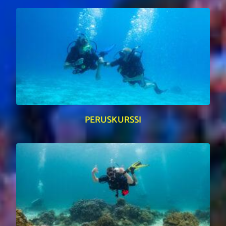
PERUSKURSSI