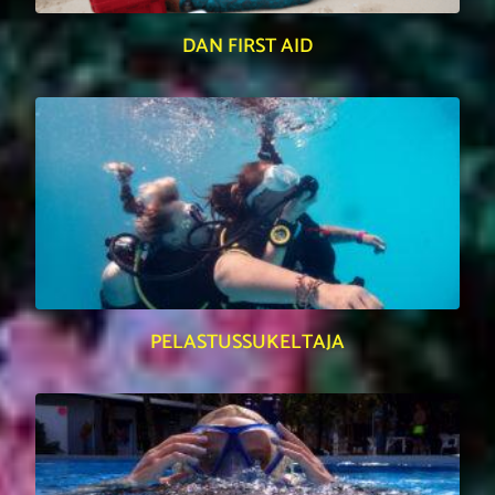
DAN FIRST AID
PELASTUSSUKELTAJA