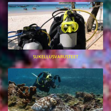
SUKELLUSVARUSTEET