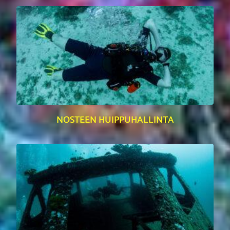
NOSTEEN HUIPPUHALLINTA