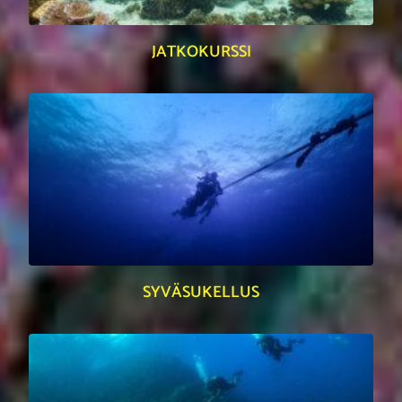
JATKOKURSSI
SYVÄSUKELLUS