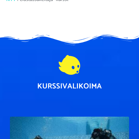
KURSSIVALIKOIMA