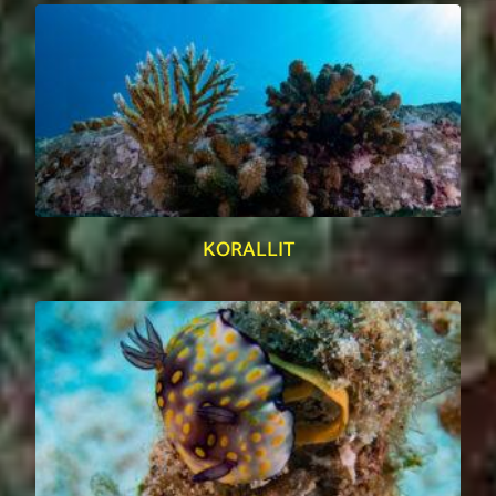
KORALLIT