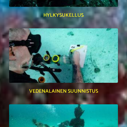
HYLKYSUKELLUS
VEDENALAINEN SUUNNISTUS