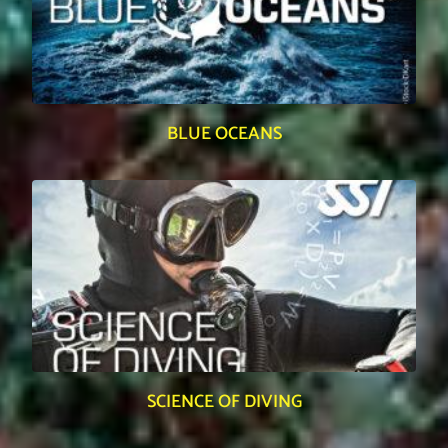
BLUE OCEANS
SCIENCE OF DIVING