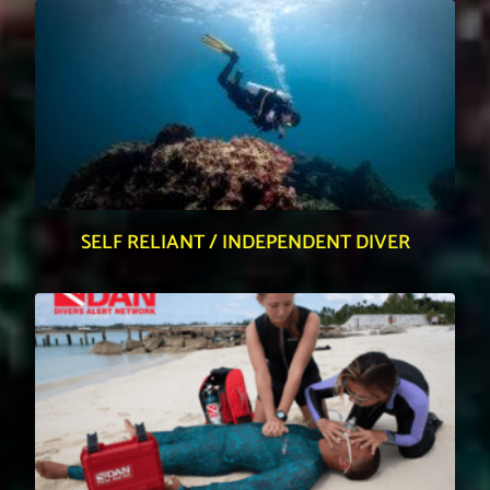
SELF RELIANT / INDEPENDENT DIVER