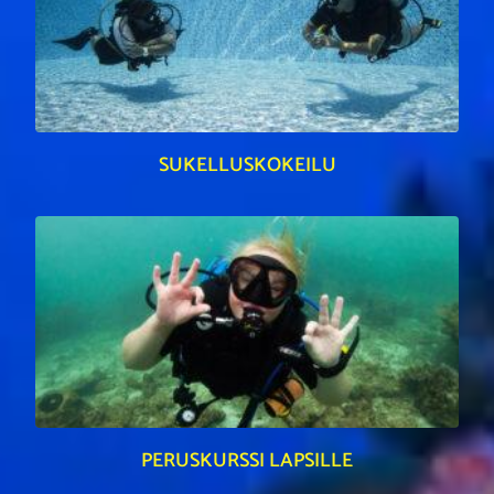
SUKELLUSKOKEILU
PERUSKURSSI LAPSILLE