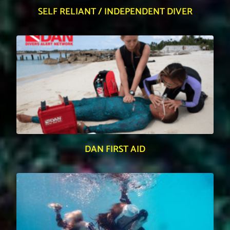
SELF RELIANT / INDEPENDENT DIVER
DAN FIRST AID