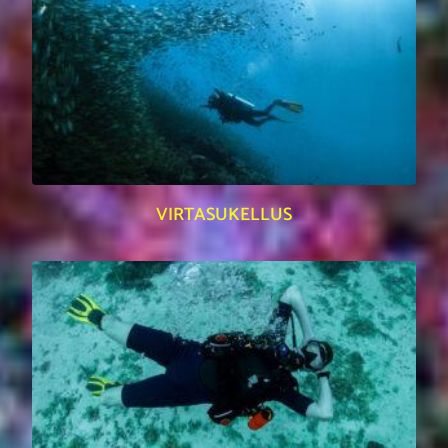
VIRTASUKELLUS