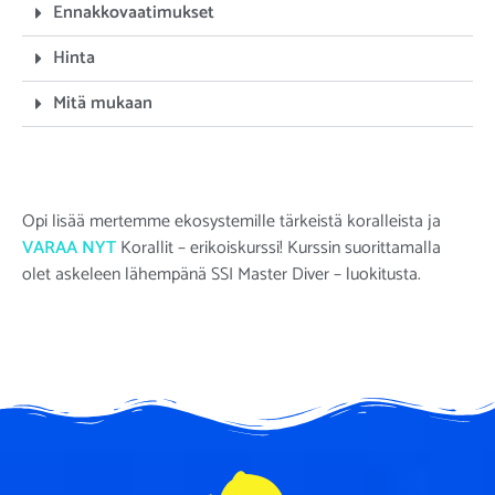
Ennakkovaatimukset
Hinta
Mitä mukaan
Opi lisää mertemme ekosystemille tärkeistä koralleista ja
VARAA NYT
Korallit
– erikoiskurssi! Kurssin suorittamalla
olet askeleen lähempänä SSI Master Diver – luokitusta.