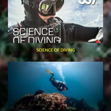
SCIENCE OF DIVING