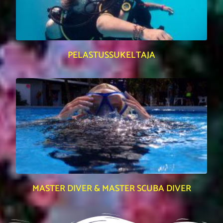
PELASTUSSUKELTAJA
MASTER DIVER & MASTER SCUBA DIVER