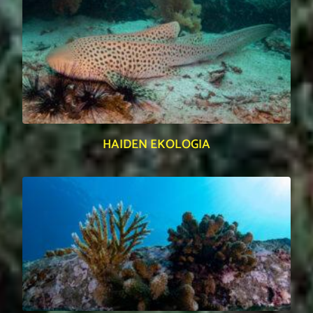
HAIDEN EKOLOGIA