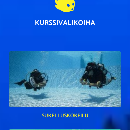
KURSSIVALIKOIMA
SUKELLUSKOKEILU