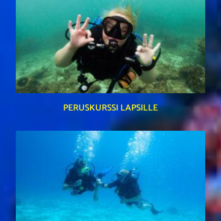
PERUSKURSSI LAPSILLE