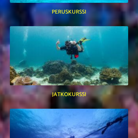
PERUSKURSSI
JATKOKURSSI